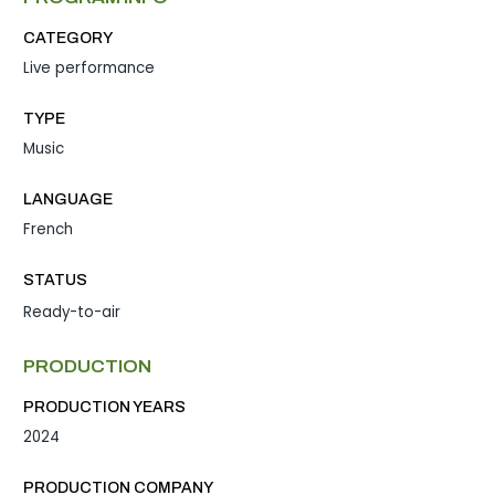
CATEGORY
Live performance
TYPE
Music
LANGUAGE
French
STATUS
Ready-to-air
PRODUCTION
PRODUCTION YEARS
2024
PRODUCTION COMPANY