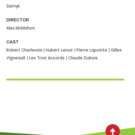
Sismyk
DIRECTOR
Alex McMahon
CAST
Robert Charlevoix | Hubert Lenoir | Pierre Lapointe | Gilles
Vigneault | Les Trois Accords | Claude Dubois