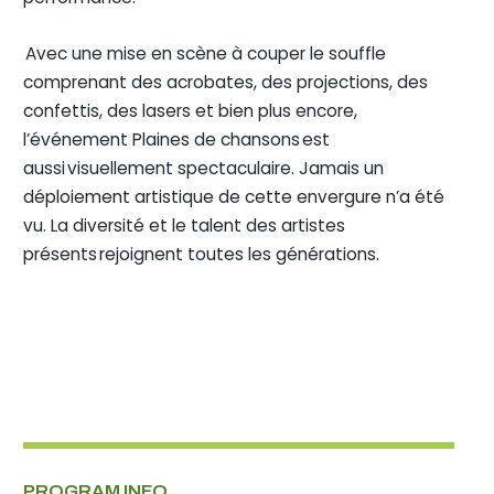
Avec une mise en scène à couper le souffle
comprenant des acrobates, des projections, des
confettis, des lasers et bien plus encore,
l’événement Plaines de chansons est
aussi visuellement spectaculaire. Jamais un
déploiement artistique de cette envergure n’a été
vu. La diversité et le talent des artistes
présents rejoignent toutes les générations.
PROGRAM INFO